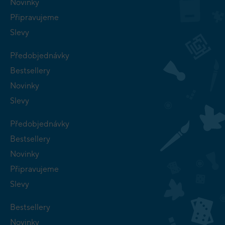
Novinky
Připravujeme
Slevy
Předobjednávky
Bestsellery
Novinky
Slevy
Předobjednávky
Bestsellery
Novinky
Připravujeme
Slevy
Bestsellery
Novinky