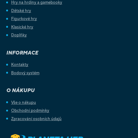
Hry na hrdiny a gamebooky
Dětské hry
Figurkové hry
Klasické hry
Doplňky
INFORMACE
Kontakty
Bodový systém
O NÁKUPU
Vše o nákupu
Obchodní podmínky
Zpracování osobních údajů