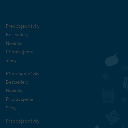
Předobjednávky
Bestsellery
Novinky
Připravujeme
Slevy
Předobjednávky
Bestsellery
Novinky
Připravujeme
Slevy
Předobjednávky