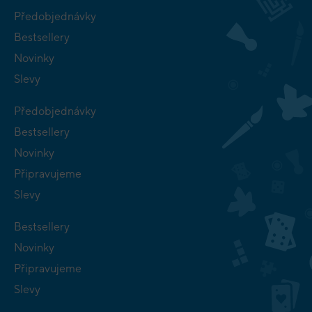
Předobjednávky
Bestsellery
Novinky
Slevy
Předobjednávky
Bestsellery
Novinky
Připravujeme
Slevy
Bestsellery
Novinky
Připravujeme
Slevy