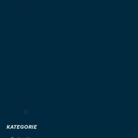
Sledovat na Instagramu
KATEGORIE