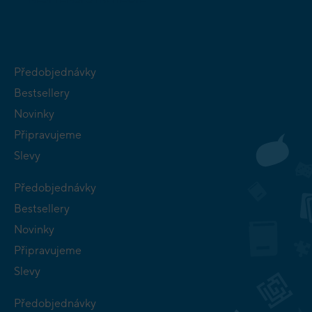
Předobjednávky
Bestsellery
Novinky
Připravujeme
Slevy
Předobjednávky
Bestsellery
Novinky
Připravujeme
Slevy
Předobjednávky