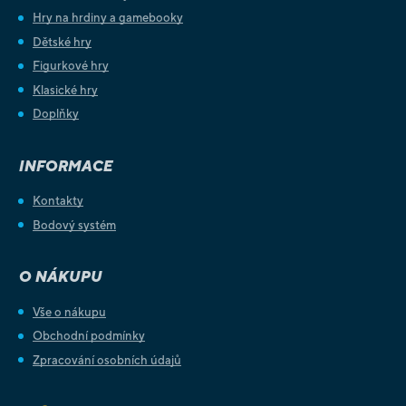
Hry na hrdiny a gamebooky
Dětské hry
Figurkové hry
Klasické hry
Doplňky
INFORMACE
Kontakty
Bodový systém
O NÁKUPU
Vše o nákupu
Obchodní podmínky
Zpracování osobních údajů