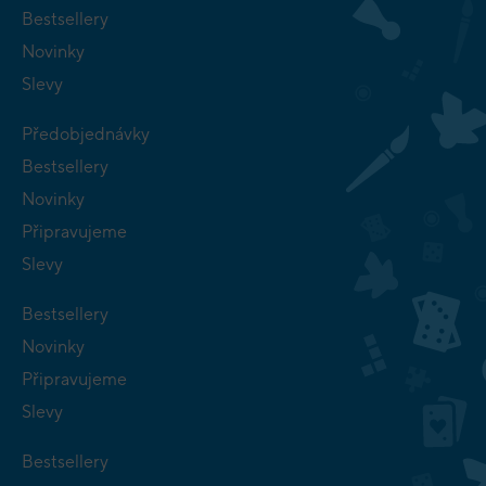
Bestsellery
Novinky
Slevy
Předobjednávky
Bestsellery
Novinky
Připravujeme
Slevy
Bestsellery
Novinky
Připravujeme
Slevy
Bestsellery