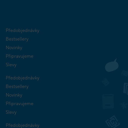
NEJMENŠÍ
STRATEGIE
Předobjednávky
Bestsellery
Novinky
Připravujeme
Slevy
Předobjednávky
Bestsellery
Novinky
Připravujeme
Slevy
Předobjednávky