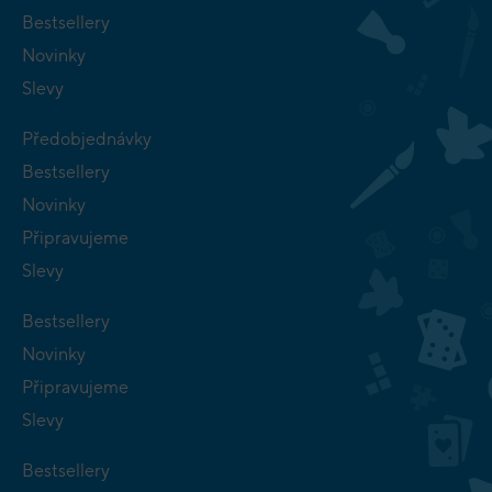
Bestsellery
Novinky
Slevy
Předobjednávky
Bestsellery
Novinky
Připravujeme
Slevy
Bestsellery
Novinky
Připravujeme
Slevy
Bestsellery