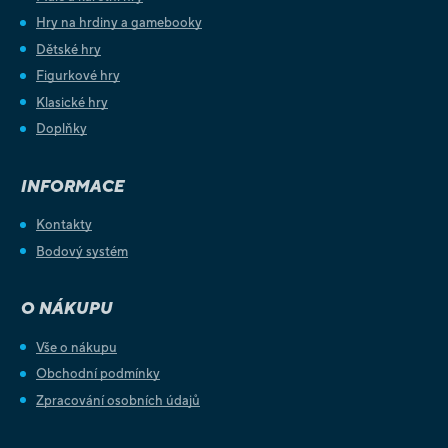
Hry na hrdiny a gamebooky
Dětské hry
Figurkové hry
Klasické hry
Doplňky
INFORMACE
Kontakty
Bodový systém
O NÁKUPU
Vše o nákupu
Obchodní podmínky
Zpracování osobních údajů