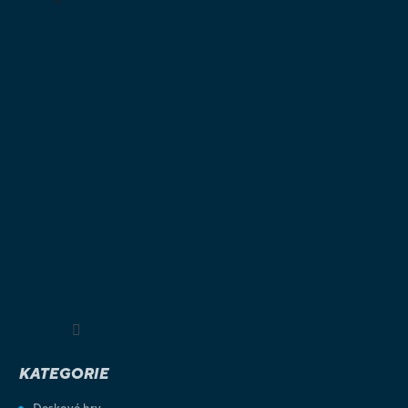
Sledovat na Instagramu
KATEGORIE