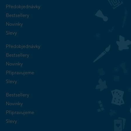
Předobjednávky
Bestsellery
Novinky
Slevy
Předobjednávky
Bestsellery
Novinky
Připravujeme
Slevy
Bestsellery
Novinky
Připravujeme
Slevy