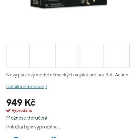
Nový plastový model německých vojáků pro hru Bolt Action.
Detailní informace
949 Kč
Vyprodáno
Možnosti doručení
Položka byla vyprodána…