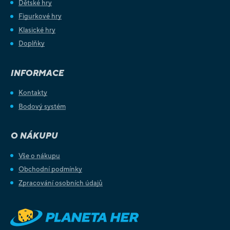
Dětské hry
Figurkové hry
Klasické hry
Doplňky
INFORMACE
Kontakty
Bodový systém
O NÁKUPU
Vše o nákupu
Obchodní podmínky
Zpracování osobních údajů