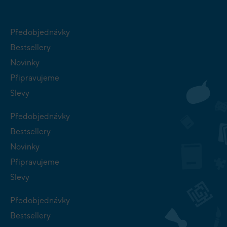
Předobjednávky
Bestsellery
Novinky
Připravujeme
Slevy
Předobjednávky
Bestsellery
Novinky
Připravujeme
Slevy
Předobjednávky
Bestsellery