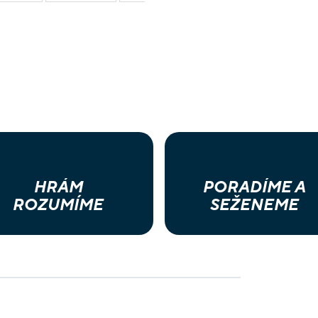
HRÁM
PORADÍME A
ROZUMÍME
SEŽENEME