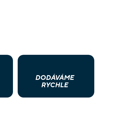
DODÁVÁME
RYCHLE