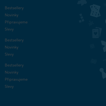
Bestsellery
Novinky
Připravujeme
Slevy
Bestsellery
Novinky
Slevy
Bestsellery
Novinky
Připravujeme
Slevy