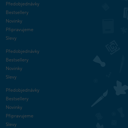
Předobjednávky
Bestsellery
Novinky
Připravujeme
Slevy
Předobjednávky
Bestsellery
Novinky
Slevy
Předobjednávky
Bestsellery
Novinky
Připravujeme
Slevy