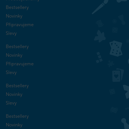
Bestsellery
Novinky
Připravujeme
Slevy
Bestsellery
Novinky
Připravujeme
Slevy
Bestsellery
Novinky
Slevy
Bestsellery
Novinky