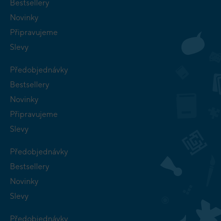
Bestsellery
Novinky
Připravujeme
Slevy
Předobjednávky
Bestsellery
Novinky
Připravujeme
Slevy
Předobjednávky
Bestsellery
Novinky
Slevy
Předobjednávky