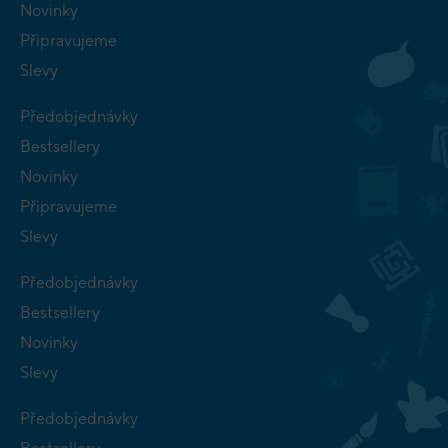
Novinky
Připravujeme
Slevy
Předobjednávky
Bestsellery
Novinky
Připravujeme
Slevy
Předobjednávky
Bestsellery
Novinky
Slevy
Předobjednávky