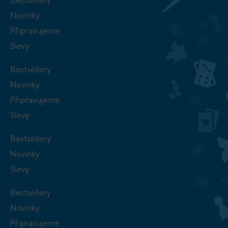
Bestsellery
Novinky
Připravujeme
Slevy
Bestsellery
Novinky
Připravujeme
Slevy
Bestsellery
Novinky
Slevy
Bestsellery
Novinky
Připravujeme