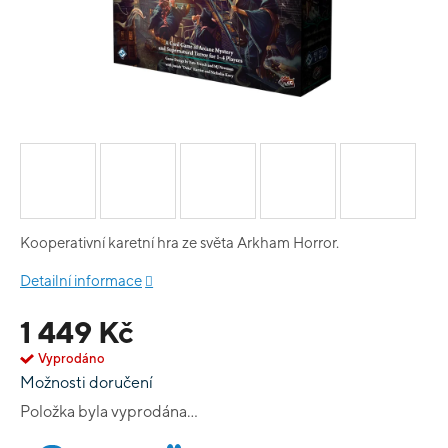
Kooperativní karetní hra ze světa Arkham Horror.
Detailní informace
1 449 Kč
Vyprodáno
Možnosti doručení
Položka byla vyprodána…