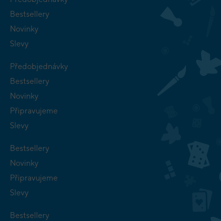
Bestsellery
Novinky
Slevy
Předobjednávky
Bestsellery
Novinky
Připravujeme
Slevy
Bestsellery
Novinky
Připravujeme
Slevy
Bestsellery