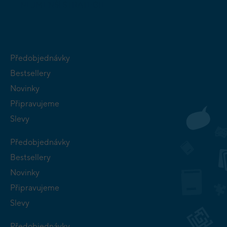
NEJMENŠÍ
STRATEGIE
Předobjednávky
Bestsellery
Novinky
Připravujeme
Slevy
Předobjednávky
Bestsellery
Novinky
Připravujeme
Slevy
Předobjednávky