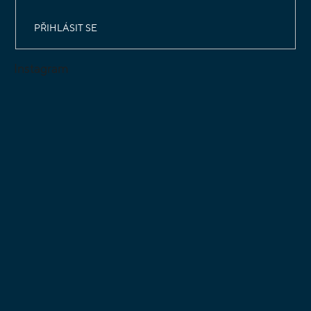
PŘIHLÁSIT SE
Instagram