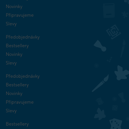
Novinky
Připravujeme
Slevy
Předobjednávky
Bestsellery
Novinky
Slevy
Předobjednávky
Bestsellery
Novinky
Připravujeme
Slevy
Bestsellery