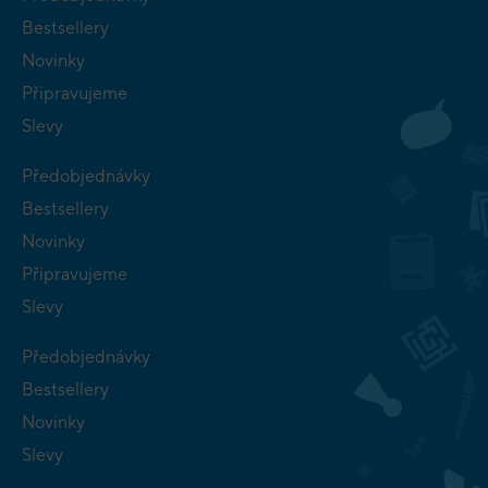
Bestsellery
Novinky
Připravujeme
Slevy
Předobjednávky
Bestsellery
Novinky
Připravujeme
Slevy
Předobjednávky
Bestsellery
Novinky
Slevy