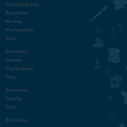
Předobjednávky
Bestsellery
Novinky
Připravujeme
Slevy
Bestsellery
Novinky
Připravujeme
Slevy
Bestsellery
Novinky
Slevy
Bestsellery