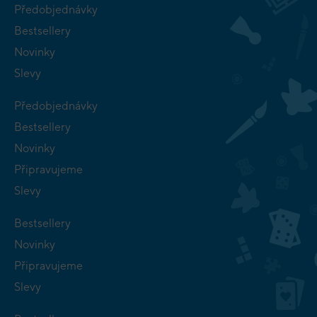
Předobjednávky
Bestsellery
Novinky
Slevy
Předobjednávky
Bestsellery
Novinky
Připravujeme
Slevy
Bestsellery
Novinky
Připravujeme
Slevy