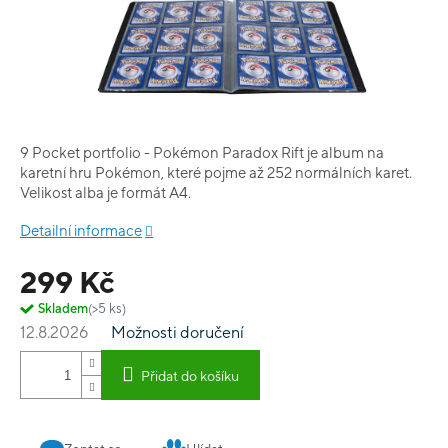
9 Pocket portfolio - Pokémon Paradox Rift je album na
karetní hru Pokémon, které pojme až 252 normálních karet.
Velikost alba je formát A4.
Detailní informace
299 Kč
Skladem
(>5 ks)
12.8.2026
Možnosti doručení
Přidat do košíku