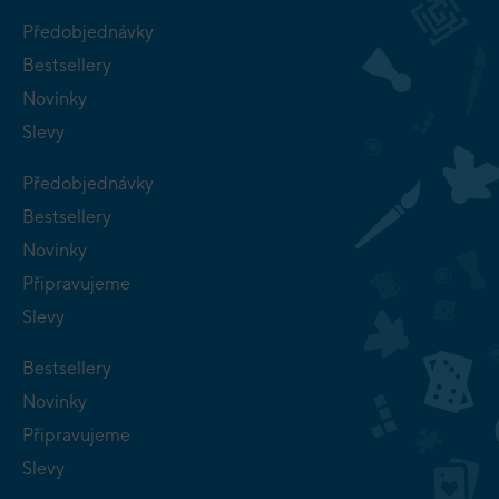
Předobjednávky
Bestsellery
Novinky
Slevy
Předobjednávky
Bestsellery
Novinky
Připravujeme
Slevy
Bestsellery
Novinky
Připravujeme
Slevy