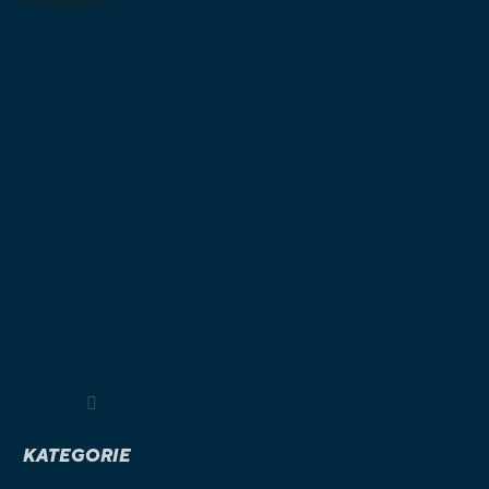
Sledovat na Instagramu
KATEGORIE